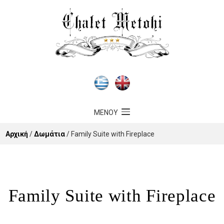
ΜΕΝOΥ
Αρχική
/
Δωμάτια
/ Family Suite with Fireplace
Family Suite with Fireplace