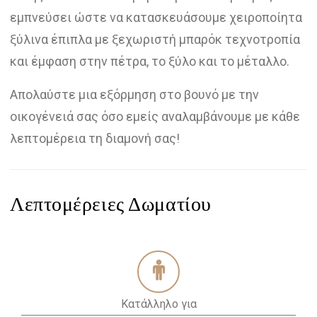
εμπνεύσει ώστε να κατασκευάσουμε χειροποίητα
ξύλινα έπιπλα με ξεχωριστή μπαρόκ τεχνοτροπία
και έμφαση στην πέτρα, το ξύλο και το μέταλλο.
Απολαύστε μια εξόρμηση στο βουνό με την
οικογένειά σας όσο εμείς αναλαμβάνουμε με κάθε
λεπτομέρεια τη διαμονή σας!
Λεπτομέρειες Δωματίου
Κατάλληλο για