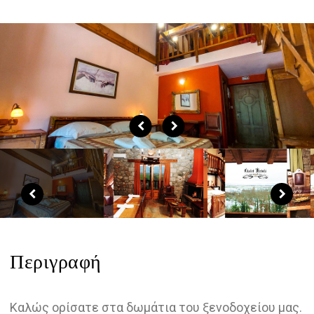
Περιγραφή
Καλώς ορίσατε στα δωμάτια του ξενοδοχείου μας.