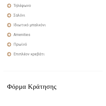
Τηλέφωνο
Σαλόνι
Ιδιωτικό μπαλκόνι
Amenities
Πρωϊνό
Επιπλέον κρεβάτι
Φόρμα Κράτησης