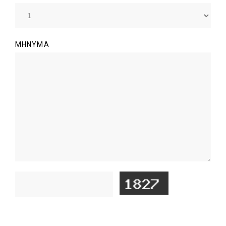
ΜΉΝΥΜΑ