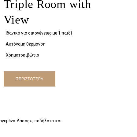
Triple Room with
View
Ιδανικό για οικογένειες με 1 παιδί
Αυτόνομη θέρμανση
Χρηματοκιβώτιο
ΠΕΡΙΣΣΟΤΕΡΑ
αγεμένο Δάσος», ποδήλατα και