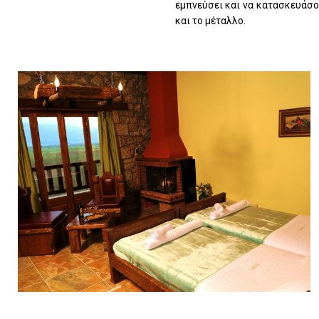
εμπνεύσει και να κατασκευάσο
και το μέταλλο.