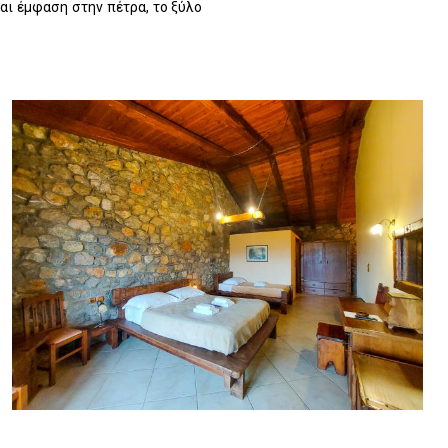
αι έμφαση στην πέτρα, το ξύλο