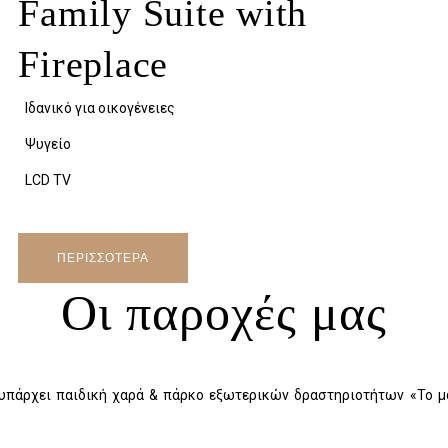
Family Suite with
Fireplace
Ιδανικό για οικογένειες
Ψυγείο
LCD TV
ΠΕΡΙΣΣΟΤΕΡΑ
Οι παροχές μας
 υπάρχει παιδική χαρά & πάρκο εξωτερικών δραστηριοτήτων «Το μ